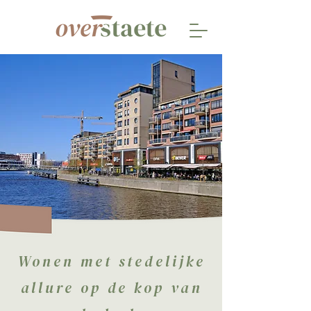
Wonen met stedelijke
allure op de kop van