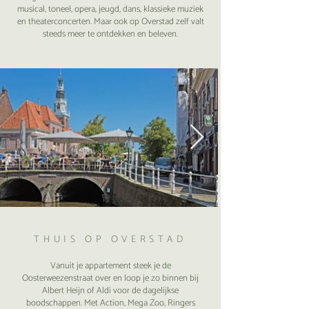
musical, toneel, opera, jeugd, dans, klassieke muziek
en theaterconcerten. Maar ook op Overstad zelf valt
steeds meer te ontdekken en beleven.
THUIS OP OVERSTAD
Vanuit je appartement steek je de
Oosterweezenstraat over en loop je zo binnen bij
Albert Heijn of Aldi voor de dagelijkse
boodschappen. Met Action, Mega Zoo, Ringers